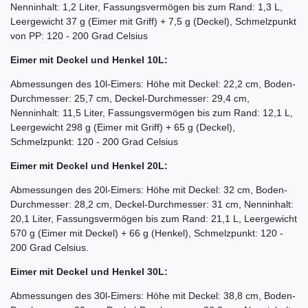
Nenninhalt: 1,2 Liter, Fassungsvermögen bis zum Rand: 1,3 L,
Leergewicht 37 g (Eimer mit Griff) + 7,5 g (Deckel), Schmelzpunkt
von PP: 120 - 200 Grad Celsius
Eimer mit Deckel und Henkel 10L:
Abmessungen des 10l-Eimers: Höhe mit Deckel: 22,2 cm, Boden-
Durchmesser: 25,7 cm, Deckel-Durchmesser: 29,4 cm,
Nenninhalt: 11,5 Liter, Fassungsvermögen bis zum Rand: 12,1 L,
Leergewicht 298 g (Eimer mit Griff) + 65 g (Deckel),
Schmelzpunkt: 120 - 200 Grad Celsius
Eimer mit Deckel und Henkel 20L:
Abmessungen des 20l-Eimers: Höhe mit Deckel: 32 cm, Boden-
Durchmesser: 28,2 cm, Deckel-Durchmesser: 31 cm, Nenninhalt:
20,1 Liter, Fassungsvermögen bis zum Rand: 21,1 L, Leergewicht
570 g (Eimer mit Deckel) + 66 g (Henkel), Schmelzpunkt: 120 -
200 Grad Celsius.
Eimer mit Deckel und Henkel
30
L:
Abmessungen des 30l-Eimers: Höhe mit Deckel: 38,8 cm, Boden-