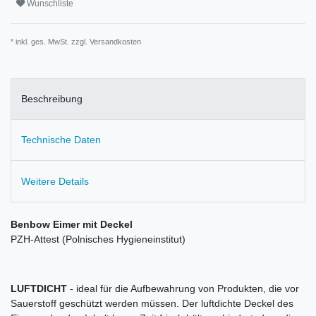
Wunschliste
* inkl. ges. MwSt. zzgl.
Versandkosten
Beschreibung
Technische Daten
Weitere Details
Benbow Eimer mit Deckel
PZH-Attest (Polnisches Hygieneinstitut)
LUFTDICHT
- ideal für die Aufbewahrung von Produkten, die vor
Sauerstoff geschützt werden müssen. Der luftdichte Deckel des