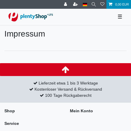
0,00 EUR
☰
Impressum
Lieferzeit etwa 1 bis 3 Werktage
Kostenloser Versand & Rückversand
100 Tage Rückgaberecht
Shop
Mein Konto
Service