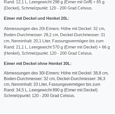
Rand: 12,1 L, Leergewicht 298 g (Eimer mit Griff) + 65 g
(Deckel), Schmelzpunkt: 120 - 200 Grad Celsius.
Eimer mit Deckel und Henkel 20L:
Abmessungen des 20l-Eimers: Höhe mit Deckel: 32 cm,
Boden-Durchmesser: 28,2 cm, Deckel-Durchmesser: 31
cm, Nenninhalt: 20,1 Liter, Fassungsvermögen bis zum
Rand: 21,1 L, Leergewicht 570 g (Eimer mit Deckel) + 66 g
(Henkel), Schmelzpunkt: 120 - 200 Grad Celsius.
Eimer mit Deckel
ohne
Henkel
30
L:
Abmessungen des 30l-Eimers: Höhe mit Deckel: 38,8 cm,
Boden-Durchmesser: 32 cm, Deckel-Durchmesser: 36,3
cm, Nenninhalt: 33 Liter, Fassungsvermögen bis zum
Rand: 34,5 L, Leergewicht 890 g (Eimer mit Deckel)
Schmelzpunkt: 120 - 200 Grad Celsius.