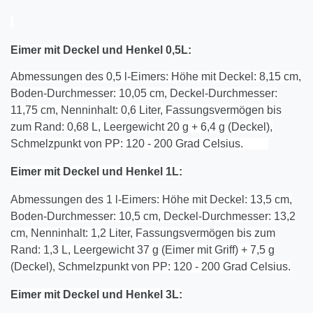
Eimer mit Deckel und Henkel 0,5L:
Abmessungen des 0,5 l-Eimers: Höhe mit Deckel: 8,15 cm,
Boden-Durchmesser: 10,05 cm, Deckel-Durchmesser:
11,75 cm, Nenninhalt: 0,6 Liter, Fassungsvermögen bis
zum Rand: 0,68 L, Leergewicht 20 g + 6,4 g (Deckel),
Schmelzpunkt von PP: 120 - 200 Grad Celsius.
Eimer mit Deckel und Henkel 1L:
Abmessungen des 1 l-Eimers: Höhe mit Deckel: 13,5 cm,
Boden-Durchmesser: 10,5 cm, Deckel-Durchmesser: 13,2
cm, Nenninhalt: 1,2 Liter, Fassungsvermögen bis zum
Rand: 1,3 L, Leergewicht 37 g (Eimer mit Griff) + 7,5 g
(Deckel), Schmelzpunkt von PP: 120 - 200 Grad Celsius.
Eimer mit Deckel und Henkel
3
L: