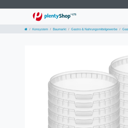
Konsystem
Baumarkt
Gastro & Nahrungsmittelgewerbe
Gas