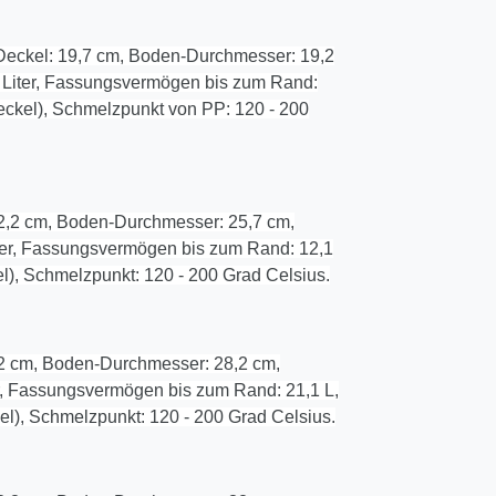
eckel: 19,7 cm, Boden-Durchmesser: 19,2
8 Liter, Fassungsvermögen bis zum Rand:
(Deckel), Schmelzpunkt von PP: 120 - 200
2,2 cm, Boden-Durchmesser: 25,7 cm,
iter, Fassungsvermögen bis zum Rand: 12,1
kel), Schmelzpunkt: 120 - 200 Grad Celsius.
2 cm, Boden-Durchmesser: 28,2 cm,
r, Fassungsvermögen bis zum Rand: 21,1 L,
el), Schmelzpunkt: 120 - 200 Grad Celsius.