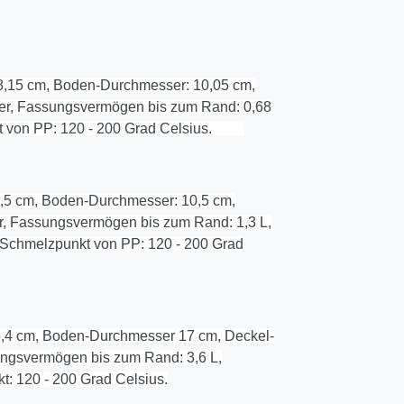
8,15 cm, Boden-Durchmesser: 10,05 cm,
iter, Fassungsvermögen bis zum Rand: 0,68
unkt von PP: 120 - 200 Grad Celsius.
,5 cm, Boden-Durchmesser: 10,5 cm,
er, Fassungsvermögen bis zum Rand: 1,3 L,
), Schmelzpunkt von PP: 120 - 200 Grad
,4 cm, Boden-Durchmesser 17 cm, Deckel-
sungsvermögen bis zum Rand: 3,6 L,
t: 120 - 200 Grad Celsius.