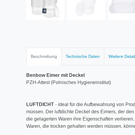
Beschreibung
Technische Daten
Weitere Detai
Benbow Eimer mit Deckel
PZH-Attest (Polnisches Hygieneinstitut)
LUFTDICHT
- ideal für die Aufbewahrung von Prod
müssen. Der luftdichte Deckel des Eimers, der den In
die gelagerten Waren ihre Eigenschaften verlieren.
Waren, die trocken gehalten werden müssen, könn