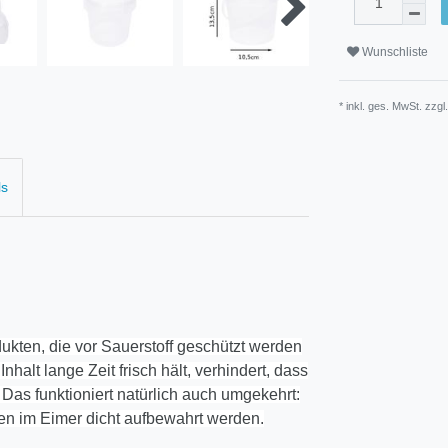
Wunschliste
* inkl. ges. MwSt. zzgl
ls
ukten, die vor Sauerstoff geschützt werden
halt lange Zeit frisch hält, verhindert, dass
 Das funktioniert natürlich auch umgekehrt:
en im Eimer dicht aufbewahrt werden.