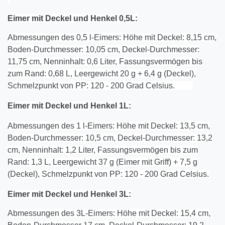
Eimer mit Deckel und Henkel 0,5L:
Abmessungen des 0,5 l-Eimers: Höhe mit Deckel: 8,15 cm,
Boden-Durchmesser: 10,05 cm, Deckel-Durchmesser:
11,75 cm, Nenninhalt: 0,6 Liter, Fassungsvermögen bis
zum Rand: 0,68 L, Leergewicht 20 g + 6,4 g (Deckel),
Schmelzpunkt von PP: 120 - 200 Grad Celsius.
Eimer mit Deckel und Henkel 1L:
Abmessungen des 1 l-Eimers: Höhe mit Deckel: 13,5 cm,
Boden-Durchmesser: 10,5 cm, Deckel-Durchmesser: 13,2
cm, Nenninhalt: 1,2 Liter, Fassungsvermögen bis zum
Rand: 1,3 L, Leergewicht 37 g (Eimer mit Griff) + 7,5 g
(Deckel), Schmelzpunkt von PP: 120 - 200 Grad Celsius.
Eimer mit Deckel und Henkel
3
L:
Abmessungen des 3L-Eimers: Höhe mit Deckel: 15,4 cm,