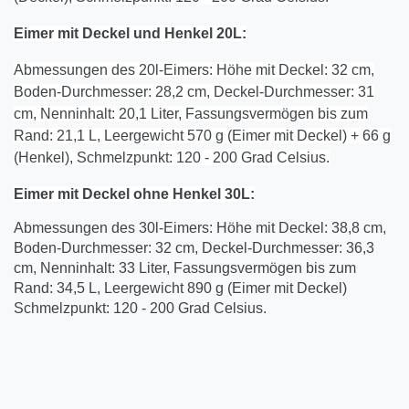
Eimer mit Deckel und Henkel 20L:
Abmessungen des 20l-Eimers: Höhe mit Deckel: 32 cm,
Boden-Durchmesser: 28,2 cm, Deckel-Durchmesser: 31
cm, Nenninhalt: 20,1 Liter, Fassungsvermögen bis zum
Rand: 21,1 L, Leergewicht 570 g (Eimer mit Deckel) + 66 g
(Henkel), Schmelzpunkt: 120 - 200 Grad Celsius.
Eimer mit Deckel
ohne
Henkel
30
L:
Abmessungen des 30l-Eimers: Höhe mit Deckel: 38,8 cm,
Boden-Durchmesser: 32 cm, Deckel-Durchmesser: 36,3
cm, Nenninhalt: 33 Liter, Fassungsvermögen bis zum
Rand: 34,5 L, Leergewicht 890 g (Eimer mit Deckel)
Schmelzpunkt: 120 - 200 Grad Celsius.