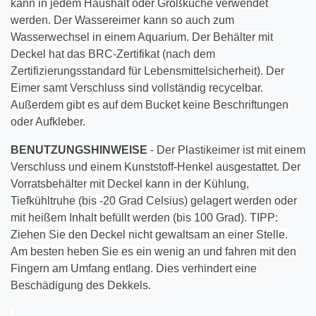
kann in jedem Haushalt oder Großküche verwendet
werden. Der Wassereimer kann so auch zum
Wasserwechsel in einem Aquarium. Der Behälter mit
Deckel hat das BRC-Zertifikat (nach dem
Zertifizierungsstandard für Lebensmittelsicherheit). Der
Eimer samt Verschluss sind vollständig recycelbar.
Außerdem gibt es auf dem Bucket keine Beschriftungen
oder Aufkleber.
BENUTZUNGSHINWEISE
- Der Plastikeimer ist mit einem
Verschluss und einem Kunststoff-Henkel ausgestattet. Der
Vorratsbehälter mit Deckel kann in der Kühlung,
Tiefkühltruhe (bis -20 Grad Celsius) gelagert werden oder
mit heißem Inhalt befüllt werden (bis 100 Grad). TIPP:
Ziehen Sie den Deckel nicht gewaltsam an einer Stelle.
Am besten heben Sie es ein wenig an und fahren mit den
Fingern am Umfang entlang. Dies verhindert eine
Beschädigung des Dekkels.