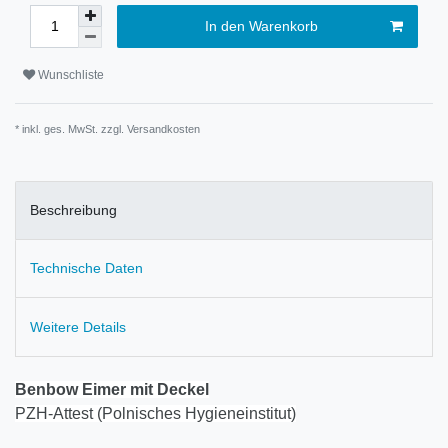
In den Warenkorb
Wunschliste
* inkl. ges. MwSt. zzgl.
Versandkosten
Beschreibung
Technische Daten
Weitere Details
Benbow Eimer mit Deckel
PZH-Attest (Polnisches Hygieneinstitut)