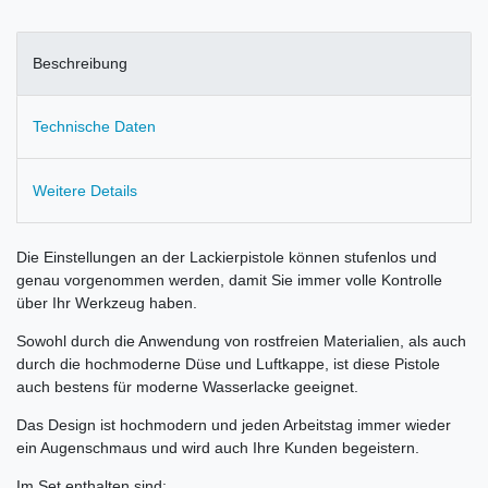
Beschreibung
Technische Daten
Weitere Details
Die Einstellungen an der Lackierpistole können stufenlos und
genau vorgenommen werden, damit Sie immer volle Kontrolle
über Ihr Werkzeug haben.
Sowohl durch die Anwendung von rostfreien Materialien, als auch
durch die hochmoderne Düse und Luftkappe, ist diese Pistole
auch bestens für moderne Wasserlacke geeignet.
Das Design ist hochmodern und jeden Arbeitstag immer wieder
ein Augenschmaus und wird auch Ihre Kunden begeistern.
Im Set enthalten sind: