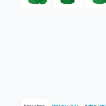
Beschreibung
Technische Daten
Weitere Detai