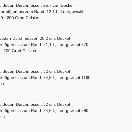
, Boden-Durchmesser: 25,7 cm, Deckel-
svermögen bis zum Rand: 12,1 L, Leergewicht
20 - 200 Grad Celsius
Boden-Durchmesser: 28,2 cm, Deckel-
ermögen bis zum Rand: 21,1 L, Leergewicht 570
 - 200 Grad Celsius.
, Boden-Durchmesser: 32 cm, Deckel-
ermögen bis zum Rand: 34,5 L, Leergewicht 1160
us.
, Boden-Durchmesser: 32 cm, Deckel-
ermögen bis zum Rand: 34,5 L, Leergewicht 890
ius.