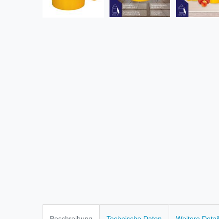
Beschreibung
Technische Daten
Weitere Detai