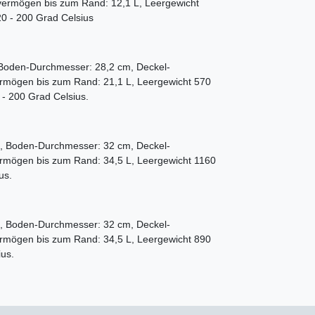
svermögen bis zum Rand: 12,1 L, Leergewicht
20 - 200 Grad Celsius
Boden-Durchmesser: 28,2 cm, Deckel-
ermögen bis zum Rand: 21,1 L, Leergewicht 570
 - 200 Grad Celsius.
, Boden-Durchmesser: 32 cm, Deckel-
ermögen bis zum Rand: 34,5 L, Leergewicht 1160
us.
, Boden-Durchmesser: 32 cm, Deckel-
ermögen bis zum Rand: 34,5 L, Leergewicht 890
ius.