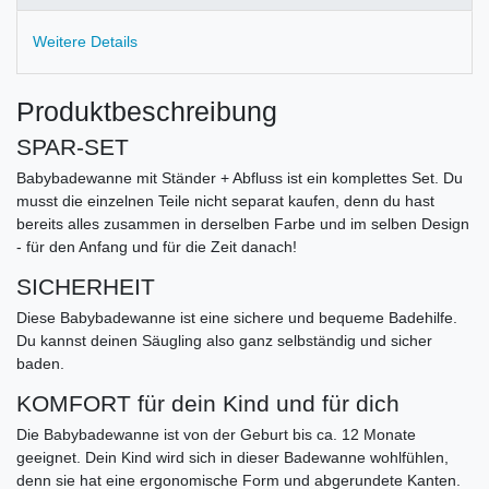
Weitere Details
Produktbeschreibung
SPAR-SET
Babybadewanne mit Ständer + Abfluss ist ein komplettes Set. Du
musst die einzelnen Teile nicht separat kaufen, denn du hast
bereits alles zusammen in derselben Farbe und im selben Design
- für den Anfang und für die Zeit danach!
SICHERHEIT
Diese Babybadewanne ist eine sichere und bequeme Badehilfe.
Du kannst deinen Säugling also ganz selbständig und sicher
baden.
KOMFORT für dein Kind und für dich
Die Babybadewanne ist von der Geburt bis ca. 12 Monate
geeignet. Dein Kind wird sich in dieser Badewanne wohlfühlen,
denn sie hat eine ergonomische Form und abgerundete Kanten.