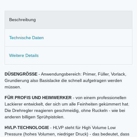
Beschreibung
Technische Daten
Weitere Details
DÜSENGRÖSSE
- Anwendungsbereich: Primer, Füller, Vorlack,
Grundierung also Basislacke die schnell aufgetragen werden
müssen.
FÜR PROFIS UND HEIMWERKER
- von einem professionellen
Lackierer entwickelt, der sich um alle Feinheiten gekümmert hat.
Die Drehregler reagieren geschmeidig, ohne Ruckeln - wie bei
anderen billigen Sprühpistolen.
HVLP-TECHNOLOGIE
- HLVP steht für High Volume Low
Pressure (hohes Volumen, niedriger Druck) - das bedeutet, dass