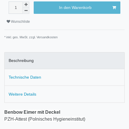
In den Warenkorb
Wunschliste
* inkl. ges. MwSt. zzgl.
Versandkosten
Beschreibung
Technische Daten
Weitere Details
Benbow Eimer mit Deckel
PZH-Attest (Polnisches Hygieneinstitut)