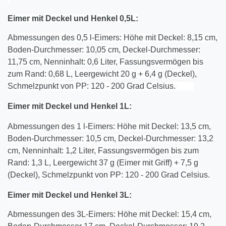
Eimer mit Deckel und Henkel 0,5L:
Abmessungen des 0,5 l-Eimers: Höhe mit Deckel: 8,15 cm,
Boden-Durchmesser: 10,05 cm, Deckel-Durchmesser:
11,75 cm, Nenninhalt: 0,6 Liter, Fassungsvermögen bis
zum Rand: 0,68 L, Leergewicht 20 g + 6,4 g (Deckel),
Schmelzpunkt von PP: 120 - 200 Grad Celsius.
Eimer mit Deckel und Henkel 1L:
Abmessungen des 1 l-Eimers: Höhe mit Deckel: 13,5 cm,
Boden-Durchmesser: 10,5 cm, Deckel-Durchmesser: 13,2
cm, Nenninhalt: 1,2 Liter, Fassungsvermögen bis zum
Rand: 1,3 L, Leergewicht 37 g (Eimer mit Griff) + 7,5 g
(Deckel), Schmelzpunkt von PP: 120 - 200 Grad Celsius.
Eimer mit Deckel und Henkel
3
L:
Abmessungen des 3L-Eimers: Höhe mit Deckel: 15,4 cm,