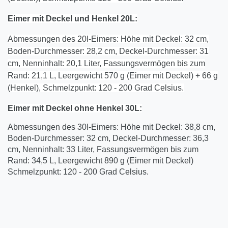
Eimer mit Deckel und Henkel 20L:
Abmessungen des 20l-Eimers: Höhe mit Deckel: 32 cm,
Boden-Durchmesser: 28,2 cm, Deckel-Durchmesser: 31
cm, Nenninhalt: 20,1 Liter, Fassungsvermögen bis zum
Rand: 21,1 L, Leergewicht 570 g (Eimer mit Deckel) + 66 g
(Henkel), Schmelzpunkt: 120 - 200 Grad Celsius.
Eimer mit Deckel
ohne
Henkel
30
L:
Abmessungen des 30l-Eimers: Höhe mit Deckel: 38,8 cm,
Boden-Durchmesser: 32 cm, Deckel-Durchmesser: 36,3
cm, Nenninhalt: 33 Liter, Fassungsvermögen bis zum
Rand: 34,5 L, Leergewicht 890 g (Eimer mit Deckel)
Schmelzpunkt: 120 - 200 Grad Celsius.