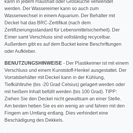
kann in jedem Haushalt oder Großküche verwendet
werden. Der Wassereimer kann so auch zum
Wasserwechsel in einem Aquarium. Der Behälter mit
Deckel hat das BRC-Zertifikat (nach dem
Zertifizierungsstandard für Lebensmittelsicherheit). Der
Eimer samt Verschluss sind vollständig recycelbar.
Außerdem gibt es auf dem Bucket keine Beschriftungen
oder Aufkleber.
BENUTZUNGSHINWEISE
- Der Plastikeimer ist mit einem
Verschluss und einem Kunststoff-Henkel ausgestattet. Der
Vorratsbehälter mit Deckel kann in der Kühlung,
Tiefkühltruhe (bis -20 Grad Celsius) gelagert werden oder
mit heißem Inhalt befüllt werden (bis 100 Grad). TIPP:
Ziehen Sie den Deckel nicht gewaltsam an einer Stelle.
Am besten heben Sie es ein wenig an und fahren mit den
Fingern am Umfang entlang. Dies verhindert eine
Beschädigung des Dekkels.