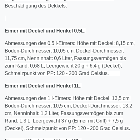
Beschädigung des Dekkels.
Eimer mit Deckel und Henkel 0,5L:
Abmessungen des 0,5 l-Eimers: Höhe mit Deckel: 8,15 cm,
Boden-Durchmesser: 10,05 cm, Deckel-Durchmesser:
11,75 cm, Nenninhalt: 0,6 Liter, Fassungsvermögen bis
zum Rand: 0,68 L, Leergewicht 20 g + 6,4 g (Deckel),
Schmelzpunkt von PP: 120 - 200 Grad Celsius.
Eimer mit Deckel und Henkel 1L:
Abmessungen des 1 l-Eimers: Höhe mit Deckel: 13,5 cm,
Boden-Durchmesser: 10,5 cm, Deckel-Durchmesser: 13,2
cm, Nenninhalt: 1,2 Liter, Fassungsvermögen bis zum
Rand: 1,3 L, Leergewicht 37 g (Eimer mit Griff) + 7,5 g
(Deckel), Schmelzpunkt von PP: 120 - 200 Grad Celsius.