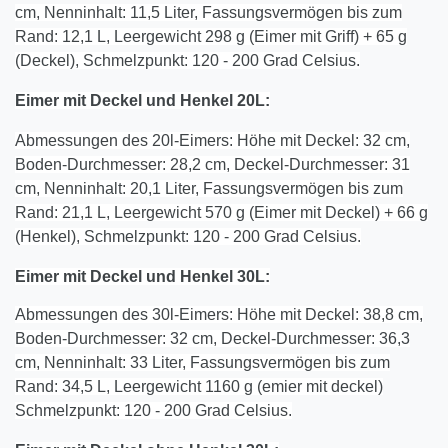
cm, Nenninhalt: 11,5 Liter, Fassungsvermögen bis zum
Rand: 12,1 L, Leergewicht 298 g (Eimer mit Griff) + 65 g
(Deckel), Schmelzpunkt: 120 - 200 Grad Celsius.
Eimer mit Deckel und Henkel 20L:
Abmessungen des 20l-Eimers: Höhe mit Deckel: 32 cm,
Boden-Durchmesser: 28,2 cm, Deckel-Durchmesser: 31
cm, Nenninhalt: 20,1 Liter, Fassungsvermögen bis zum
Rand: 21,1 L, Leergewicht 570 g (Eimer mit Deckel) + 66 g
(Henkel), Schmelzpunkt: 120 - 200 Grad Celsius.
Eimer mit Deckel und Henkel
30
L:
Abmessungen des 30l-Eimers: Höhe mit Deckel: 38,8 cm,
Boden-Durchmesser: 32 cm, Deckel-Durchmesser: 36,3
cm, Nenninhalt: 33 Liter, Fassungsvermögen bis zum
Rand: 34,5 L, Leergewicht 1160 g (emier mit deckel)
Schmelzpunkt: 120 - 200 Grad Celsius.