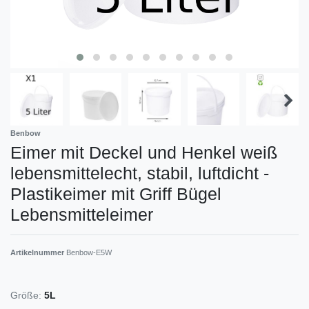
Benbow
Eimer mit Deckel und Henkel weiß
lebensmittelecht, stabil, luftdicht -
Plastikeimer mit Griff Bügel
Lebensmitteleimer
Artikelnummer
Benbow-E5W
Größe:
5L